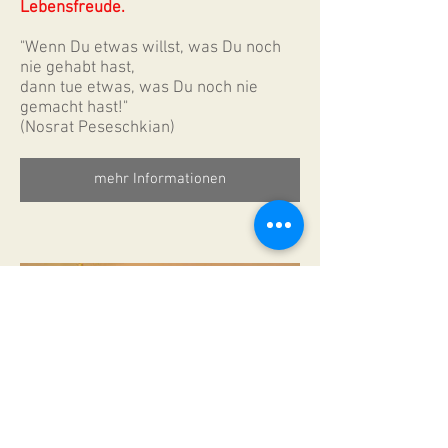
Lebensfreude.
"Wenn Du etwas willst, was Du noch
nie gehabt hast,
dann tue etwas, was Du noch nie
gemacht hast!"
(Nosrat Peseschkian)
mehr Informationen